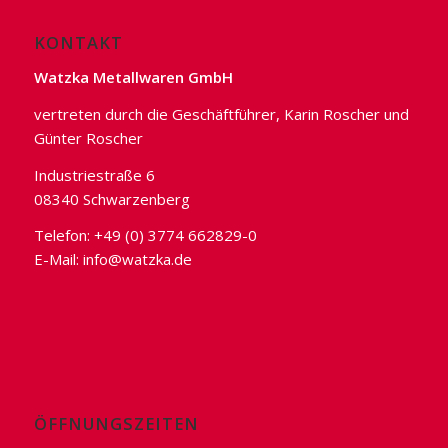
KONTAKT
Watzka Metallwaren GmbH
vertreten durch die Geschäftführer, Karin Roscher und
Günter Roscher
Industriestraße 6
08340 Schwarzenberg
Telefon: +49 (0) 3774 662829-0
E-Mail:
info@watzka.de
ÖFFNUNGSZEITEN