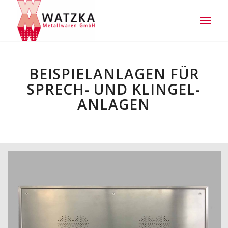
BEISPIELANLAGEN FÜR
SPRECH- UND KLINGEL-
ANLAGEN