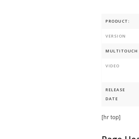
PRODUCT:
VERSION
MULTITOUCH
VIDEO
RELEASE
DATE
[hr top]